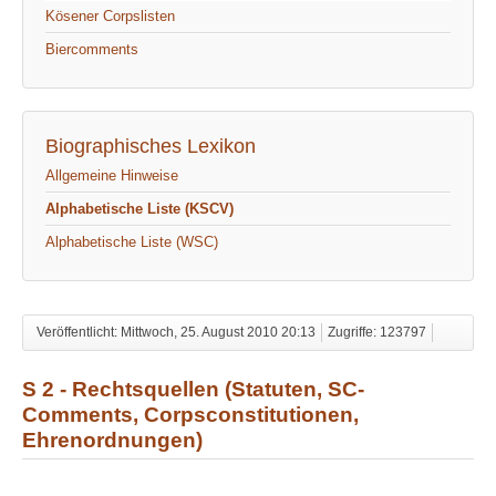
Kösener Corpslisten
Biercomments
Biographisches Lexikon
Allgemeine Hinweise
Alphabetische Liste (KSCV)
Alphabetische Liste (WSC)
Veröffentlicht: Mittwoch, 25. August 2010 20:13
Zugriffe: 123797
S 2 - Rechtsquellen (Statuten, SC-
Comments, Corpsconstitutionen,
Ehrenordnungen)