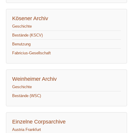
Kösener Archiv
Geschichte
Bestände (KSCV)
Benutzung
Fabricius-Gesellschaft
Weinheimer Archiv
Geschichte
Bestände (WSC)
Einzelne Corpsarchive
Austria Frankfurt