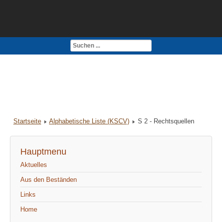
Kontakt
Impressum
Startseite
Alphabetische Liste (KSCV)
S 2 - Rechtsquellen
Hauptmenu
Aktuelles
Aus den Beständen
Links
Home