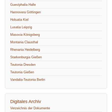
Guestphalia Halle
Hannovera Göttingen
Holsatia Kiel
Lusatia Leipzig
Masovia Königsberg
Montania Clausthal
Rhenania Heidelberg
Starkenburgia Gießen
Teutonia Dresden
Teutonia Gießen
Vandalia-Teutonia Berlin
Digitales Archiv
Verzeichnis der Dokumente