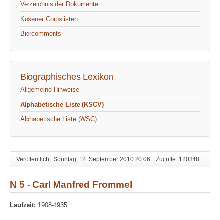
Verzeichnis der Dokumente
Kösener Corpslisten
Biercomments
Biographisches Lexikon
Allgemeine Hinweise
Alphabetische Liste (KSCV)
Alphabetische Liste (WSC)
Veröffentlicht: Sonntag, 12. September 2010 20:06
Zugriffe: 120348
N 5 - Carl Manfred Frommel
Laufzeit:
1908-1935