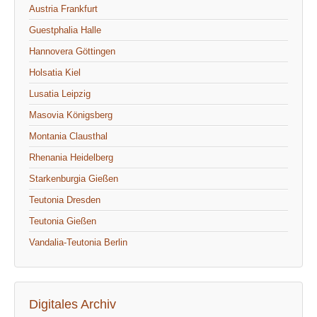
Austria Frankfurt
Guestphalia Halle
Hannovera Göttingen
Holsatia Kiel
Lusatia Leipzig
Masovia Königsberg
Montania Clausthal
Rhenania Heidelberg
Starkenburgia Gießen
Teutonia Dresden
Teutonia Gießen
Vandalia-Teutonia Berlin
Digitales Archiv