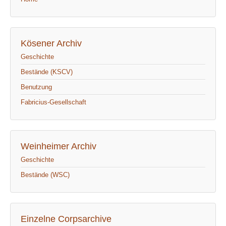
Kösener Archiv
Geschichte
Bestände (KSCV)
Benutzung
Fabricius-Gesellschaft
Weinheimer Archiv
Geschichte
Bestände (WSC)
Einzelne Corpsarchive