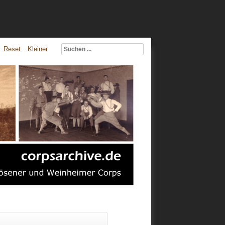
Reset
Kleiner