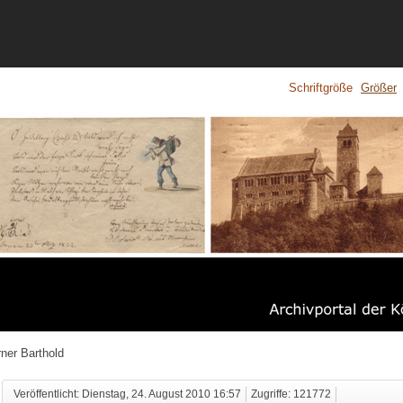
Schriftgröße
Größer
ner Barthold
Veröffentlicht: Dienstag, 24. August 2010 16:57
Zugriffe: 121772