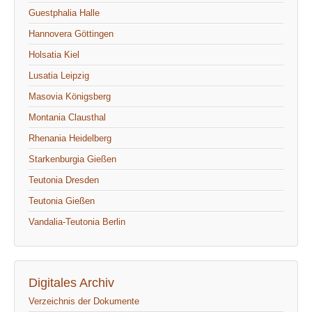
Guestphalia Halle
Hannovera Göttingen
Holsatia Kiel
Lusatia Leipzig
Masovia Königsberg
Montania Clausthal
Rhenania Heidelberg
Starkenburgia Gießen
Teutonia Dresden
Teutonia Gießen
Vandalia-Teutonia Berlin
Digitales Archiv
Verzeichnis der Dokumente