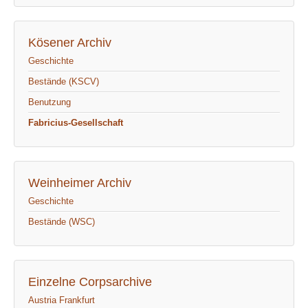
Kösener Archiv
Geschichte
Bestände (KSCV)
Benutzung
Fabricius-Gesellschaft
Weinheimer Archiv
Geschichte
Bestände (WSC)
Einzelne Corpsarchive
Austria Frankfurt