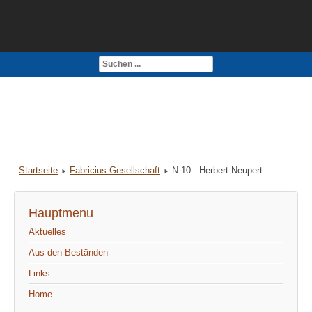
Kontakt
Impressum
Startseite
Fabricius-Gesellschaft
N 10 - Herbert Neupert
Hauptmenu
Aktuelles
Aus den Beständen
Links
Home