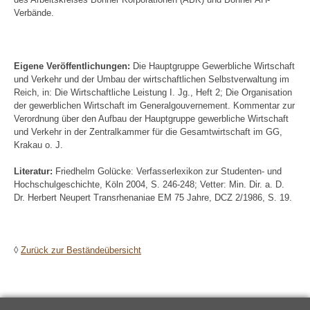
Verbände.
Eigene Veröffentlichungen:
Die Hauptgruppe Gewerbliche Wirtschaft
und Verkehr und der Umbau der wirtschaftlichen Selbstverwaltung im
Reich, in: Die Wirtschaftliche Leistung I. Jg., Heft 2; Die Organisation
der gewerblichen Wirtschaft im Generalgouvernement. Kommentar zur
Verordnung über den Aufbau der Hauptgruppe gewerbliche Wirtschaft
und Verkehr in der Zentralkammer für die Gesamtwirtschaft im GG,
Krakau o. J.
Literatur:
Friedhelm Golücke: Verfasserlexikon zur Studenten- und
Hochschulgeschichte, Köln 2004, S. 246-248; Vetter: Min. Dir. a. D.
Dr. Herbert Neupert Transrhenaniae EM 75 Jahre, DCZ 2/1986, S. 19.
◊
Zurück zur Beständeübersicht