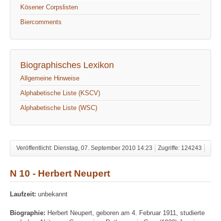
Kösener Corpslisten
Biercomments
Biographisches Lexikon
Allgemeine Hinweise
Alphabetische Liste (KSCV)
Alphabetische Liste (WSC)
Veröffentlicht: Dienstag, 07. September 2010 14:23
Zugriffe: 124243
N 10 - Herbert Neupert
Laufzeit:
unbekannt
Biographie:
Herbert Neupert, geboren am 4. Februar 1911, studierte