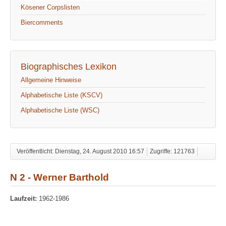
Kösener Corpslisten
Biercomments
Biographisches Lexikon
Allgemeine Hinweise
Alphabetische Liste (KSCV)
Alphabetische Liste (WSC)
Veröffentlicht: Dienstag, 24. August 2010 16:57
Zugriffe: 121763
N 2 - Werner Barthold
Laufzeit:
1962-1986