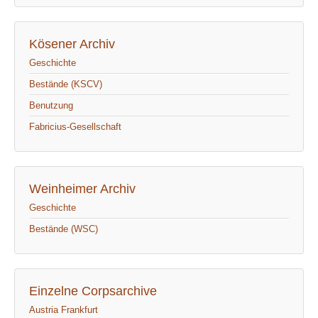
Kösener Archiv
Geschichte
Bestände (KSCV)
Benutzung
Fabricius-Gesellschaft
Weinheimer Archiv
Geschichte
Bestände (WSC)
Einzelne Corpsarchive
Austria Frankfurt