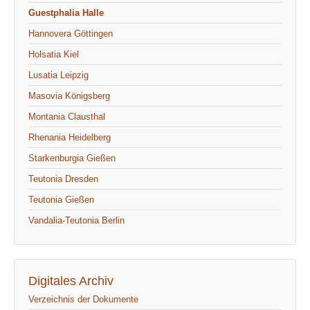
Guestphalia Halle
Hannovera Göttingen
Holsatia Kiel
Lusatia Leipzig
Masovia Königsberg
Montania Clausthal
Rhenania Heidelberg
Starkenburgia Gießen
Teutonia Dresden
Teutonia Gießen
Vandalia-Teutonia Berlin
Digitales Archiv
Verzeichnis der Dokumente