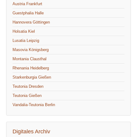
Austria Frankfurt
Guestphalia Halle
Hannovera Göttingen
Holsatia Kiel
Lusatia Leipzig
Masovia Königsberg
Montania Clausthal
Rhenania Heidelberg
Starkenburgia Gießen
Teutonia Dresden
Teutonia Gießen
Vandalia-Teutonia Berlin
Digitales Archiv