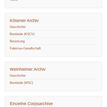
Kösener Archiv
Geschichte
Bestände (KSCV)
Benutzung
Fabricius-Gesellschaft
Weinheimer Archiv
Geschichte
Bestände (WSC)
Einzelne Corpsarchive