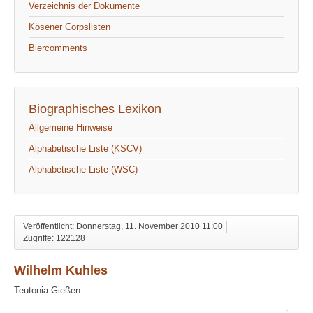
Verzeichnis der Dokumente
Kösener Corpslisten
Biercomments
Biographisches Lexikon
Allgemeine Hinweise
Alphabetische Liste (KSCV)
Alphabetische Liste (WSC)
Veröffentlicht: Donnerstag, 11. November 2010 11:00
Zugriffe: 122128
Wilhelm Kuhles
Teutonia Gießen