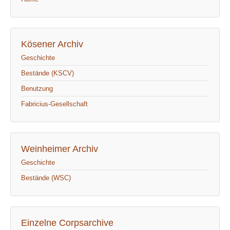
Kösener Archiv
Geschichte
Bestände (KSCV)
Benutzung
Fabricius-Gesellschaft
Weinheimer Archiv
Geschichte
Bestände (WSC)
Einzelne Corpsarchive