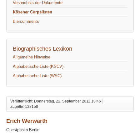
Verzeichnis der Dokumente
Kösener Corpslisten
Biercomments
Biographisches Lexikon
Allgemeine Hinweise
Alphabetische Liste (KSCV)
Alphabetische Liste (WSC)
Veröffentlicht: Donnerstag, 22. September 2011 18:46
Zugriffe: 138158
Erich Werwarth
Guestphalia Berlin