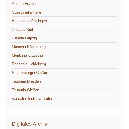
Austria Frankfurt
Guestphalia Halle
Hannovera Göttingen
Holsatia Kiel
Lusatia Leipzig
Masovia Königsberg
Montania Clausthal
Rhenania Heidelberg
Starkenburgia Gießen
Teutonia Dresden
Teutonia Gießen
Vandalia-Teutonia Berlin
Digitales Archiv