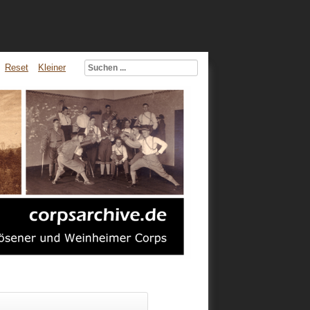
Reset
Kleiner