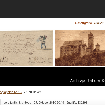
Schriftgröße
Größer
iographien KSCV
Carl Heyer
Veröffentlicht: Mittwoch, 27. Oktober 2010 20:49
Zugriffe: 131298