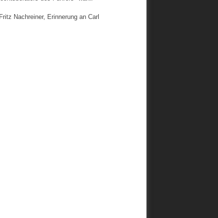
ritz Nachreiner, Erinnerung an Carl