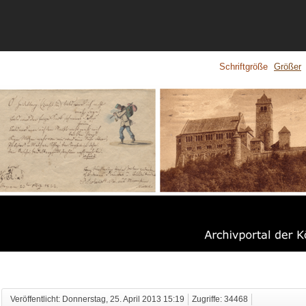
Schriftgröße
Größer
Veröffentlicht: Donnerstag, 25. April 2013 15:19
Zugriffe: 34468