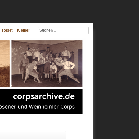
Reset
Kleiner