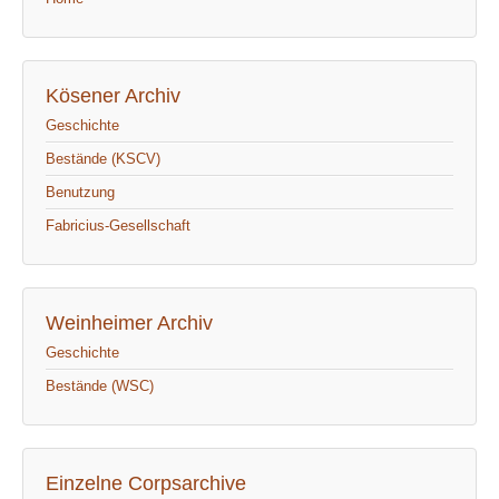
Kösener Archiv
Geschichte
Bestände (KSCV)
Benutzung
Fabricius-Gesellschaft
Weinheimer Archiv
Geschichte
Bestände (WSC)
Einzelne Corpsarchive