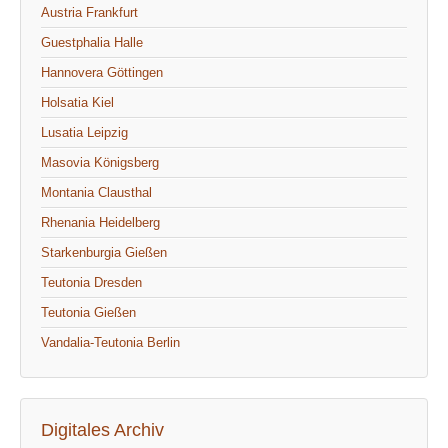
Austria Frankfurt
Guestphalia Halle
Hannovera Göttingen
Holsatia Kiel
Lusatia Leipzig
Masovia Königsberg
Montania Clausthal
Rhenania Heidelberg
Starkenburgia Gießen
Teutonia Dresden
Teutonia Gießen
Vandalia-Teutonia Berlin
Digitales Archiv