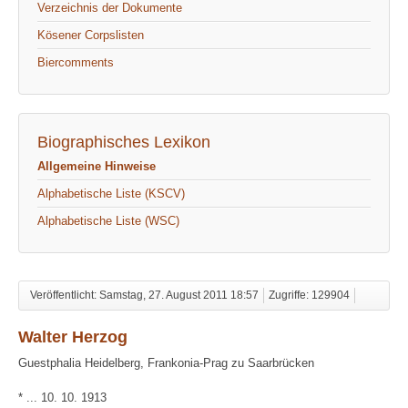
Verzeichnis der Dokumente
Kösener Corpslisten
Biercomments
Biographisches Lexikon
Allgemeine Hinweise
Alphabetische Liste (KSCV)
Alphabetische Liste (WSC)
Veröffentlicht: Samstag, 27. August 2011 18:57
Zugriffe: 129904
Walter Herzog
Guestphalia Heidelberg, Frankonia-Prag zu Saarbrücken
* ... 10. 10. 1913