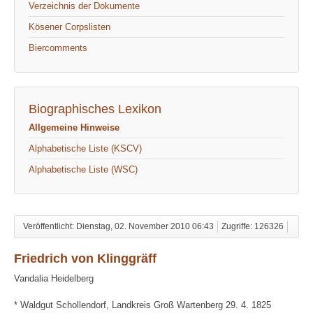
Verzeichnis der Dokumente
Kösener Corpslisten
Biercomments
Biographisches Lexikon
Allgemeine Hinweise
Alphabetische Liste (KSCV)
Alphabetische Liste (WSC)
Veröffentlicht: Dienstag, 02. November 2010 06:43
Zugriffe: 126326
Friedrich von Klinggräff
Vandalia Heidelberg
* Waldgut Schollendorf, Landkreis Groß Wartenberg 29. 4. 1825