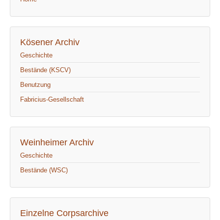
Kösener Archiv
Geschichte
Bestände (KSCV)
Benutzung
Fabricius-Gesellschaft
Weinheimer Archiv
Geschichte
Bestände (WSC)
Einzelne Corpsarchive