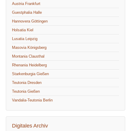
Austria Frankfurt
Guestphalia Halle
Hannovera Göttingen
Holsatia Kiel
Lusatia Leipzig
Masovia Königsberg
Montania Clausthal
Rhenania Heidelberg
Starkenburgia Gießen
Teutonia Dresden
Teutonia Gießen
Vandalia-Teutonia Berlin
Digitales Archiv