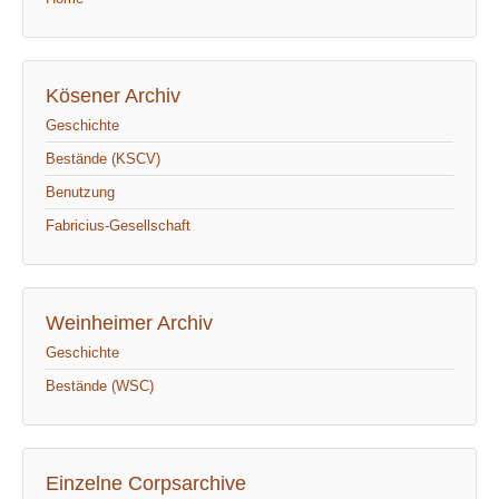
Kösener Archiv
Geschichte
Bestände (KSCV)
Benutzung
Fabricius-Gesellschaft
Weinheimer Archiv
Geschichte
Bestände (WSC)
Einzelne Corpsarchive