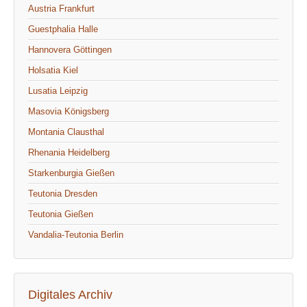
Austria Frankfurt
Guestphalia Halle
Hannovera Göttingen
Holsatia Kiel
Lusatia Leipzig
Masovia Königsberg
Montania Clausthal
Rhenania Heidelberg
Starkenburgia Gießen
Teutonia Dresden
Teutonia Gießen
Vandalia-Teutonia Berlin
Digitales Archiv