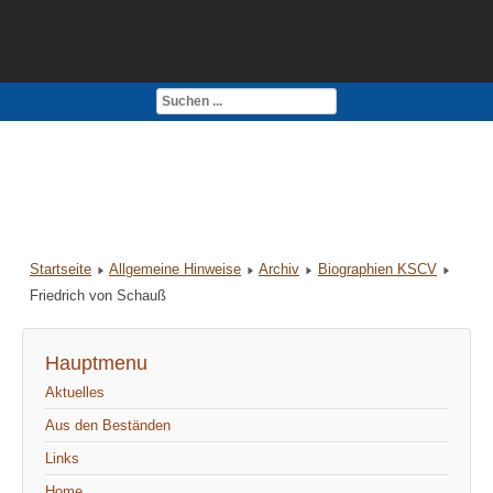
Kontakt
Impressum
Startseite
Allgemeine Hinweise
Archiv
Biographien KSCV
Friedrich von Schauß
Hauptmenu
Aktuelles
Aus den Beständen
Links
Home