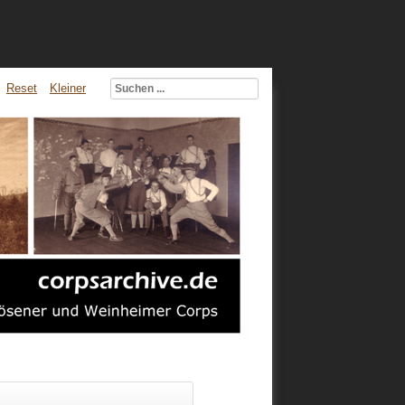
Reset
Kleiner