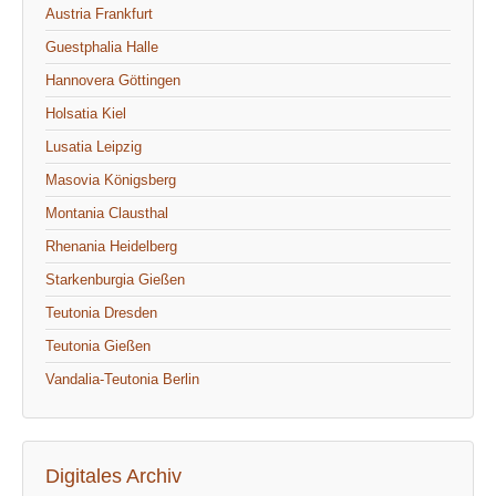
Austria Frankfurt
Guestphalia Halle
Hannovera Göttingen
Holsatia Kiel
Lusatia Leipzig
Masovia Königsberg
Montania Clausthal
Rhenania Heidelberg
Starkenburgia Gießen
Teutonia Dresden
Teutonia Gießen
Vandalia-Teutonia Berlin
Digitales Archiv