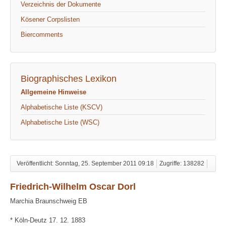
Verzeichnis der Dokumente
Kösener Corpslisten
Biercomments
Biographisches Lexikon
Allgemeine Hinweise
Alphabetische Liste (KSCV)
Alphabetische Liste (WSC)
Veröffentlicht: Sonntag, 25. September 2011 09:18
Zugriffe: 138282
Friedrich-Wilhelm Oscar Dorl
Marchia Braunschweig EB
* Köln-Deutz 17. 12. 1883