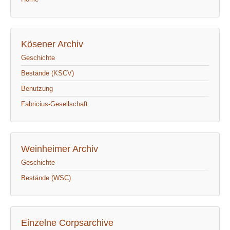
Kösener Archiv
Geschichte
Bestände (KSCV)
Benutzung
Fabricius-Gesellschaft
Weinheimer Archiv
Geschichte
Bestände (WSC)
Einzelne Corpsarchive