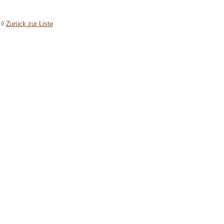
◊
Zurück zur Liste