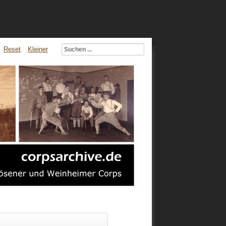
Reset
Kleiner