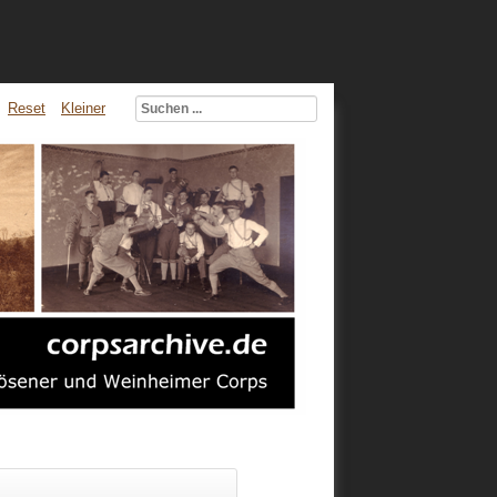
Reset
Kleiner