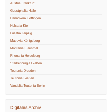
Austria Frankfurt
Guestphalia Halle
Hannovera Göttingen
Holsatia Kiel
Lusatia Leipzig
Masovia Königsberg
Montania Clausthal
Rhenania Heidelberg
Starkenburgia Gießen
Teutonia Dresden
Teutonia Gießen
Vandalia-Teutonia Berlin
Digitales Archiv