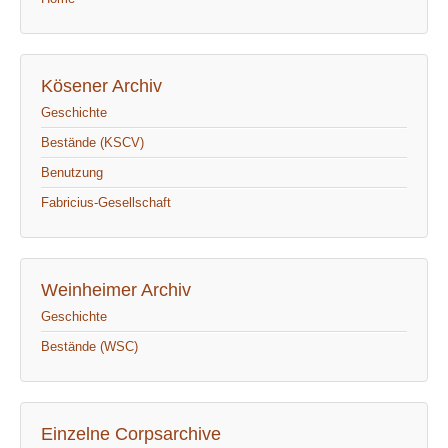
Kösener Archiv
Geschichte
Bestände (KSCV)
Benutzung
Fabricius-Gesellschaft
Weinheimer Archiv
Geschichte
Bestände (WSC)
Einzelne Corpsarchive