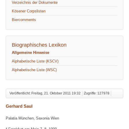
Verzeichnis der Dokumente
Kösener Corpslisten
Biercomments
Biographisches Lexikon
Allgemeine Hinweise
Alphabetische Liste (KSCV)
Alphabetische Liste (WSC)
Veröffentlicht: Freitag, 21. Oktober 2011 19:32
Zugriffe: 127978
Gerhard Saul
Palatia München, Saxonia Wien