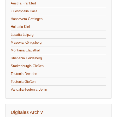
Austria Frankfurt
Guestphalia Halle
Hannovera Göttingen
Holsatia Kiel
Lusatia Leipzig
Masovia Königsberg
Montania Clausthal
Rhenania Heidelberg
Starkenburgia Gießen
Teutonia Dresden
Teutonia Gießen
Vandalia-Teutonia Berlin
Digitales Archiv