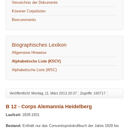
Verzeichnis der Dokumente
Kösener Corpslisten
Biercomments
Biographisches Lexikon
Allgemeine Hinweise
Alphabetische Liste (KSCV)
Alphabetische Liste (WSC)
Veröffentlicht: Montag, 11. März 2013 20:37
Zugriffe: 160717
B 12 - Corps Alemannia Heidelberg
Laufzeit:
1828-1831
Bestand:
Enthält nur das Conventsprotokollbuch der Jahre 1828 bis