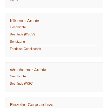
Kösener Archiv
Geschichte
Bestände (KSCV)
Benutzung
Fabricius-Gesellschaft
Weinheimer Archiv
Geschichte
Bestände (WSC)
Einzelne Corpsarchive