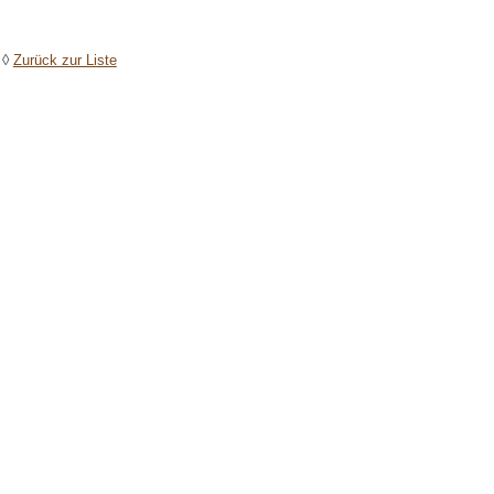
◊
Zurück zur Liste