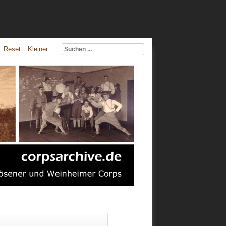
Reset
Kleiner