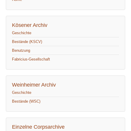
Kösener Archiv
Geschichte
Bestände (KSCV)
Benutzung
Fabricius-Gesellschaft
Weinheimer Archiv
Geschichte
Bestände (WSC)
Einzelne Corpsarchive