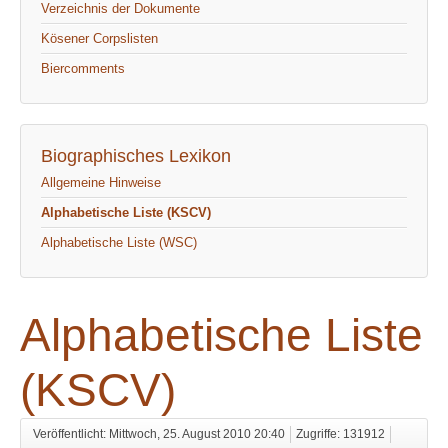
Verzeichnis der Dokumente
Kösener Corpslisten
Biercomments
Biographisches Lexikon
Allgemeine Hinweise
Alphabetische Liste (KSCV)
Alphabetische Liste (WSC)
Alphabetische Liste
(KSCV)
Veröffentlicht: Mittwoch, 25. August 2010 20:40
Zugriffe: 131912