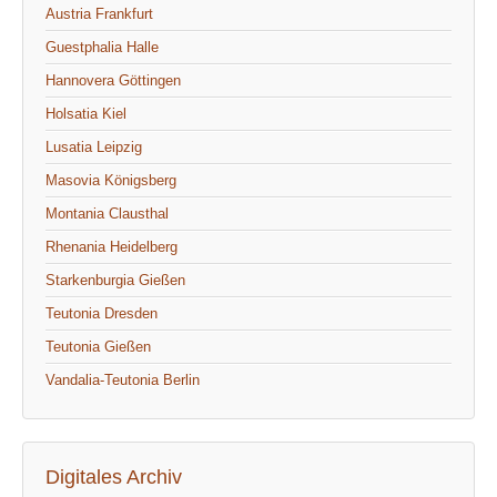
Austria Frankfurt
Guestphalia Halle
Hannovera Göttingen
Holsatia Kiel
Lusatia Leipzig
Masovia Königsberg
Montania Clausthal
Rhenania Heidelberg
Starkenburgia Gießen
Teutonia Dresden
Teutonia Gießen
Vandalia-Teutonia Berlin
Digitales Archiv