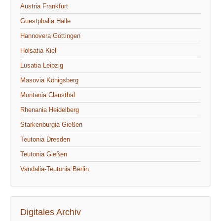
Austria Frankfurt
Guestphalia Halle
Hannovera Göttingen
Holsatia Kiel
Lusatia Leipzig
Masovia Königsberg
Montania Clausthal
Rhenania Heidelberg
Starkenburgia Gießen
Teutonia Dresden
Teutonia Gießen
Vandalia-Teutonia Berlin
Digitales Archiv