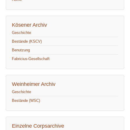
Kösener Archiv
Geschichte
Bestände (KSCV)
Benutzung
Fabricius-Gesellschaft
Weinheimer Archiv
Geschichte
Bestände (WSC)
Einzelne Corpsarchive