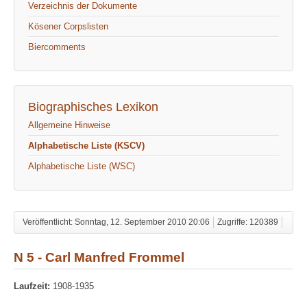
Verzeichnis der Dokumente
Kösener Corpslisten
Biercomments
Biographisches Lexikon
Allgemeine Hinweise
Alphabetische Liste (KSCV)
Alphabetische Liste (WSC)
Veröffentlicht: Sonntag, 12. September 2010 20:06
Zugriffe: 120389
N 5 - Carl Manfred Frommel
Laufzeit:
1908-1935