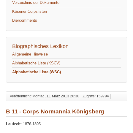
Verzeichnis der Dokumente
Kösener Corpslisten
Biercomments
Biographisches Lexikon
Allgemeine Hinweise
Alphabetische Liste (KSCV)
Alphabetische Liste (WSC)
Veröffentlicht: Montag, 11. März 2013 20:30
Zugriffe: 159794
B 11 - Corps Normannia Königsberg
Laufzeit:
1876-1895