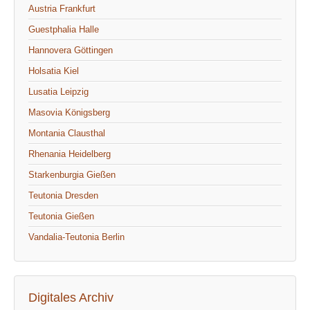
Austria Frankfurt
Guestphalia Halle
Hannovera Göttingen
Holsatia Kiel
Lusatia Leipzig
Masovia Königsberg
Montania Clausthal
Rhenania Heidelberg
Starkenburgia Gießen
Teutonia Dresden
Teutonia Gießen
Vandalia-Teutonia Berlin
Digitales Archiv