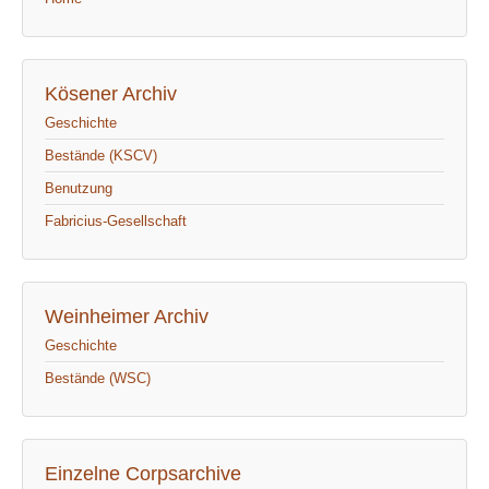
Kösener Archiv
Geschichte
Bestände (KSCV)
Benutzung
Fabricius-Gesellschaft
Weinheimer Archiv
Geschichte
Bestände (WSC)
Einzelne Corpsarchive