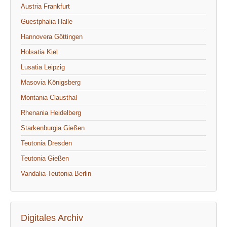
Austria Frankfurt
Guestphalia Halle
Hannovera Göttingen
Holsatia Kiel
Lusatia Leipzig
Masovia Königsberg
Montania Clausthal
Rhenania Heidelberg
Starkenburgia Gießen
Teutonia Dresden
Teutonia Gießen
Vandalia-Teutonia Berlin
Digitales Archiv