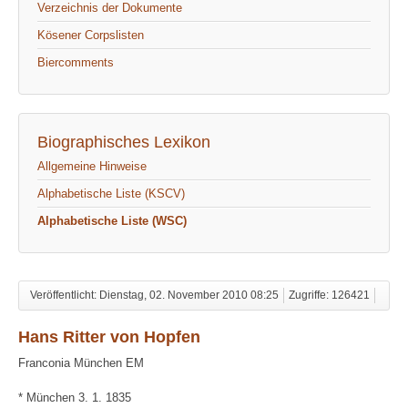
Verzeichnis der Dokumente
Kösener Corpslisten
Biercomments
Biographisches Lexikon
Allgemeine Hinweise
Alphabetische Liste (KSCV)
Alphabetische Liste (WSC)
Veröffentlicht: Dienstag, 02. November 2010 08:25
Zugriffe: 126421
Hans Ritter von Hopfen
Franconia München EM
* München 3. 1. 1835