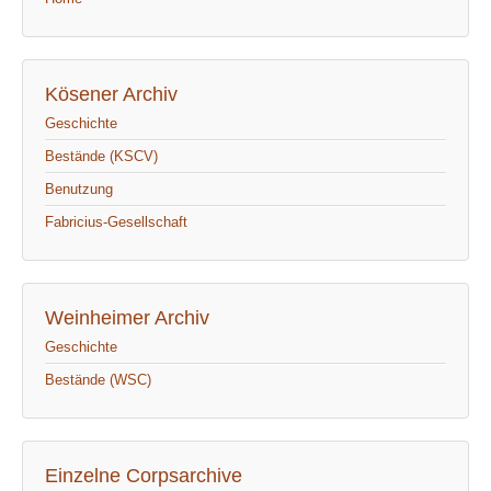
Kösener Archiv
Geschichte
Bestände (KSCV)
Benutzung
Fabricius-Gesellschaft
Weinheimer Archiv
Geschichte
Bestände (WSC)
Einzelne Corpsarchive