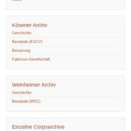
Kösener Archiv
Geschichte
Bestände (KSCV)
Benutzung
Fabricius-Gesellschaft
Weinheimer Archiv
Geschichte
Bestände (WSC)
Einzelne Corpsarchive