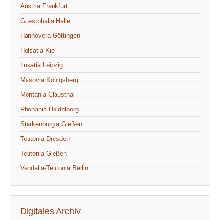
Austria Frankfurt
Guestphalia Halle
Hannovera Göttingen
Holsatia Kiel
Lusatia Leipzig
Masovia Königsberg
Montania Clausthal
Rhenania Heidelberg
Starkenburgia Gießen
Teutonia Dresden
Teutonia Gießen
Vandalia-Teutonia Berlin
Digitales Archiv