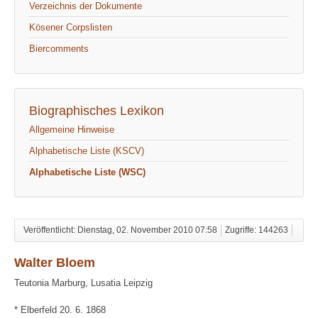
Verzeichnis der Dokumente
Kösener Corpslisten
Biercomments
Biographisches Lexikon
Allgemeine Hinweise
Alphabetische Liste (KSCV)
Alphabetische Liste (WSC)
Veröffentlicht: Dienstag, 02. November 2010 07:58
Zugriffe: 144263
Walter Bloem
Teutonia Marburg, Lusatia Leipzig
* Elberfeld 20. 6. 1868