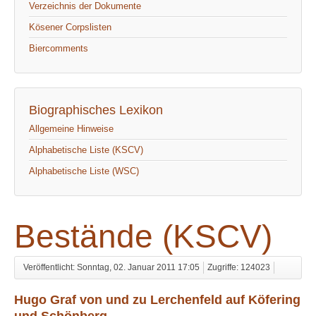
Verzeichnis der Dokumente
Kösener Corpslisten
Biercomments
Biographisches Lexikon
Allgemeine Hinweise
Alphabetische Liste (KSCV)
Alphabetische Liste (WSC)
Bestände (KSCV)
Veröffentlicht: Sonntag, 02. Januar 2011 17:05
Zugriffe: 124023
Hugo Graf von und zu Lerchenfeld auf Köfering