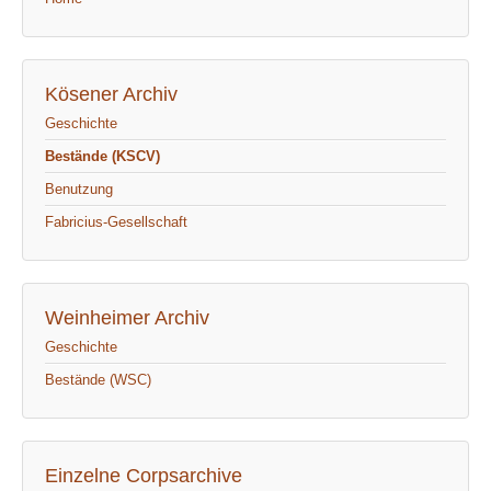
Kösener Archiv
Geschichte
Bestände (KSCV)
Benutzung
Fabricius-Gesellschaft
Weinheimer Archiv
Geschichte
Bestände (WSC)
Einzelne Corpsarchive