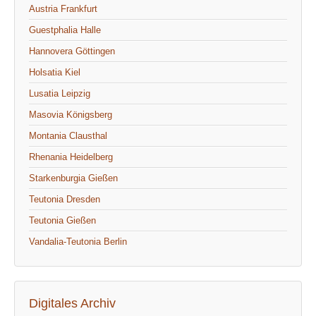
Austria Frankfurt
Guestphalia Halle
Hannovera Göttingen
Holsatia Kiel
Lusatia Leipzig
Masovia Königsberg
Montania Clausthal
Rhenania Heidelberg
Starkenburgia Gießen
Teutonia Dresden
Teutonia Gießen
Vandalia-Teutonia Berlin
Digitales Archiv