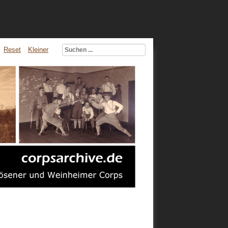
Reset
Kleiner