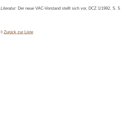
Literatur:
Der neue VAC-Vorstand stellt sich vor, DCZ 1/1992, S. 5
◊
Zurück zur Liste