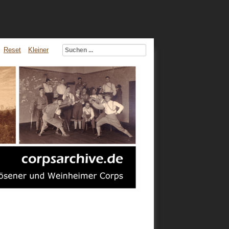
Reset
Kleiner