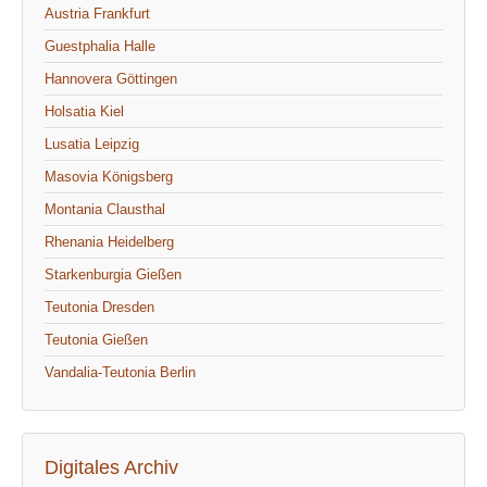
Austria Frankfurt
Guestphalia Halle
Hannovera Göttingen
Holsatia Kiel
Lusatia Leipzig
Masovia Königsberg
Montania Clausthal
Rhenania Heidelberg
Starkenburgia Gießen
Teutonia Dresden
Teutonia Gießen
Vandalia-Teutonia Berlin
Digitales Archiv