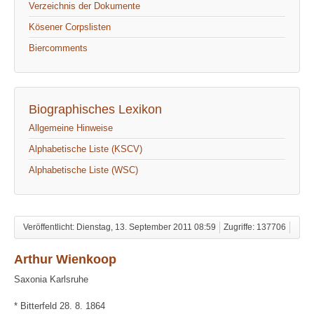
Verzeichnis der Dokumente
Kösener Corpslisten
Biercomments
Biographisches Lexikon
Allgemeine Hinweise
Alphabetische Liste (KSCV)
Alphabetische Liste (WSC)
Veröffentlicht: Dienstag, 13. September 2011 08:59
Zugriffe: 137706
Arthur Wienkoop
Saxonia Karlsruhe
* Bitterfeld 28. 8. 1864