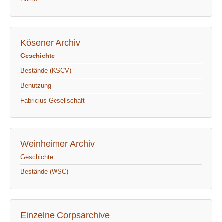
Kösener Archiv
Geschichte
Bestände (KSCV)
Benutzung
Fabricius-Gesellschaft
Weinheimer Archiv
Geschichte
Bestände (WSC)
Einzelne Corpsarchive