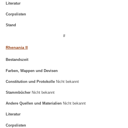
Literatur
Corpslisten
Stand
#
Rhenania II
Bestandszeit
Farben, Wappen und Devisen
Constitution und Protokolle
Nicht bekannt
Stammbücher
Nicht bekannt
Andere Quellen und Materialien
Nicht bekannt
Literatur
Corpslisten