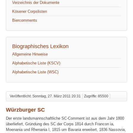
Verzeichnis der Dokumente
Kösener Corpslisten
Biercomments
Biographisches Lexikon
Allgemeine Hinweise
Alphabetische Liste (KSCV)
Alphabetische Liste (WSC)
Veröffentlicht: Sonntag, 27. März 2011 20:31
Zugriffe: 85500
Würzburger SC
Der erste landsmannschaftliche SC-Comment ist aus dem Jahr 1800
überliefert, Gründung des SC der Corps 1814 durch Francon ia,
Moenania und Rhenania I, 1815 um Bavaria erweitert, 1836 Nassovia,