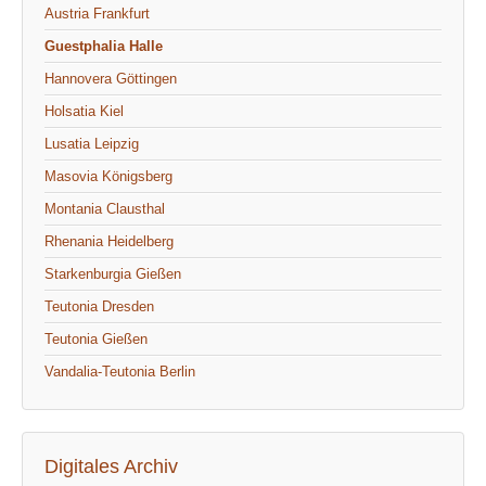
Austria Frankfurt
Guestphalia Halle
Hannovera Göttingen
Holsatia Kiel
Lusatia Leipzig
Masovia Königsberg
Montania Clausthal
Rhenania Heidelberg
Starkenburgia Gießen
Teutonia Dresden
Teutonia Gießen
Vandalia-Teutonia Berlin
Digitales Archiv