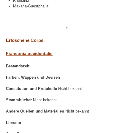
Rhenania
Makaria-Guestphalia
#
Erloschene Corps
Franconia occidentalis
Bestandszeit
Farben, Wappen und Devisen
Constitution und Protokolle
Nicht bekannt
Stammbücher
Nicht bekannt
Andere Quellen und Materialien
Nicht bekannt
Literatur