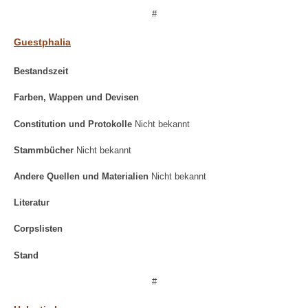
#
Guestphalia
Bestandszeit
Farben, Wappen und Devisen
Constitution und Protokolle
Nicht bekannt
Stammbücher
Nicht bekannt
Andere Quellen und Materialien
Nicht bekannt
Literatur
Corpslisten
Stand
#