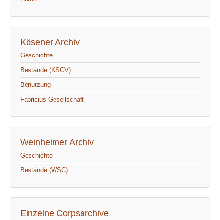
Kösener Archiv
Geschichte
Bestände (KSCV)
Benutzung
Fabricius-Gesellschaft
Weinheimer Archiv
Geschichte
Bestände (WSC)
Einzelne Corpsarchive