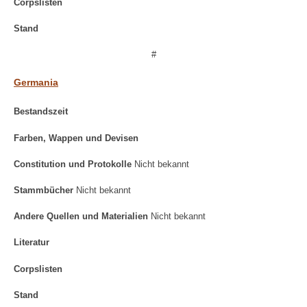
Corpslisten
Stand
#
Germania
Bestandszeit
Farben, Wappen und Devisen
Constitution und Protokolle
Nicht bekannt
Stammbücher
Nicht bekannt
Andere Quellen und Materialien
Nicht bekannt
Literatur
Corpslisten
Stand