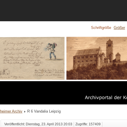
Schriftgröße
Größer
heimer Archiv
R 6 Vandalia Leipzig
Veröffentlicht: Dienstag, 23. April 2013 20:03
Zugriffe: 157409