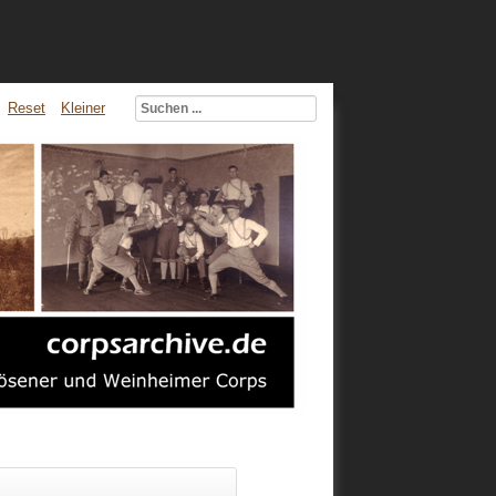
Reset
Kleiner