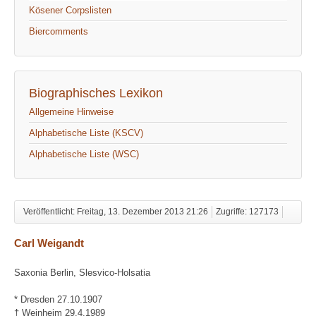
Kösener Corpslisten
Biercomments
Biographisches Lexikon
Allgemeine Hinweise
Alphabetische Liste (KSCV)
Alphabetische Liste (WSC)
Veröffentlicht: Freitag, 13. Dezember 2013 21:26
Zugriffe: 127173
Carl Weigandt
Saxonia Berlin, Slesvico-Holsatia
* Dresden 27.10.1907
† Weinheim 29.4.1989