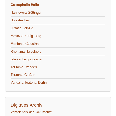
Guestphalia Halle
Hannovera Göttingen
Holsatia Kiel
Lusatia Leipzig
Masovia Königsberg
Montania Clausthal
Rhenania Heidelberg
Starkenburgia Gießen
Teutonia Dresden
Teutonia Gießen
Vandalia-Teutonia Berlin
Digitales Archiv
Verzeichnis der Dokumente