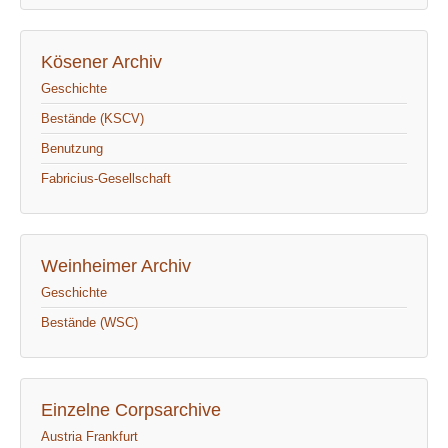
Kösener Archiv
Geschichte
Bestände (KSCV)
Benutzung
Fabricius-Gesellschaft
Weinheimer Archiv
Geschichte
Bestände (WSC)
Einzelne Corpsarchive
Austria Frankfurt