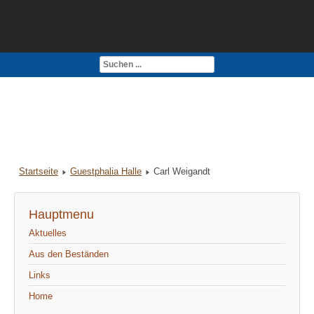
Kontakt
Impressum
Startseite
Guestphalia Halle
Carl Weigandt
Hauptmenu
Aktuelles
Aus den Beständen
Links
Home