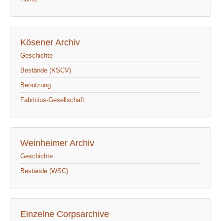
Kösener Archiv
Geschichte
Bestände (KSCV)
Benutzung
Fabricius-Gesellschaft
Weinheimer Archiv
Geschichte
Bestände (WSC)
Einzelne Corpsarchive