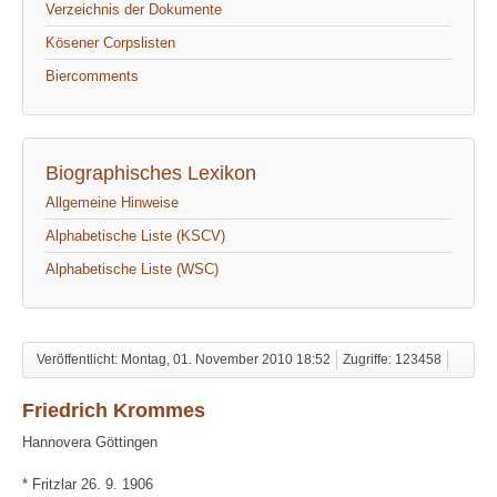
Verzeichnis der Dokumente
Kösener Corpslisten
Biercomments
Biographisches Lexikon
Allgemeine Hinweise
Alphabetische Liste (KSCV)
Alphabetische Liste (WSC)
Veröffentlicht: Montag, 01. November 2010 18:52
Zugriffe: 123458
Friedrich Krommes
Hannovera Göttingen
* Fritzlar 26. 9. 1906