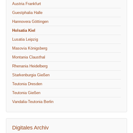
Austria Frankfurt
Guestphalia Halle
Hannovera Göttingen
Holsatia Kiel
Lusatia Leipzig
Masovia Königsberg
Montania Clausthal
Rhenania Heidelberg
Starkenburgia Gießen
Teutonia Dresden
Teutonia Gießen
Vandalia-Teutonia Berlin
Digitales Archiv