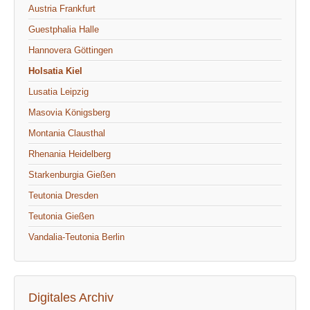
Austria Frankfurt
Guestphalia Halle
Hannovera Göttingen
Holsatia Kiel
Lusatia Leipzig
Masovia Königsberg
Montania Clausthal
Rhenania Heidelberg
Starkenburgia Gießen
Teutonia Dresden
Teutonia Gießen
Vandalia-Teutonia Berlin
Digitales Archiv