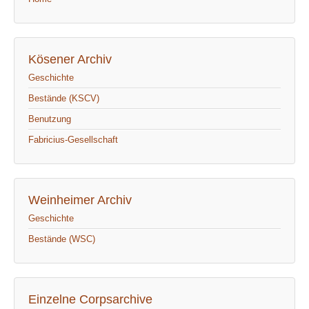
Kösener Archiv
Geschichte
Bestände (KSCV)
Benutzung
Fabricius-Gesellschaft
Weinheimer Archiv
Geschichte
Bestände (WSC)
Einzelne Corpsarchive