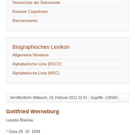
Verzeichnis der Dokumente
Kösener Corpslisten
Biercomments
Biographisches Lexikon
Allgemeine Hinweise
Alphabetische Liste (KSCV)
Alphabetische Liste (WSC)
Veröffentlicht: Mittwoch, 16. Februar 2011 22:41
Zugriffe: 126580
Gottfried Werneburg
Lusatia Breslau
* Gera 29. 10. 1934