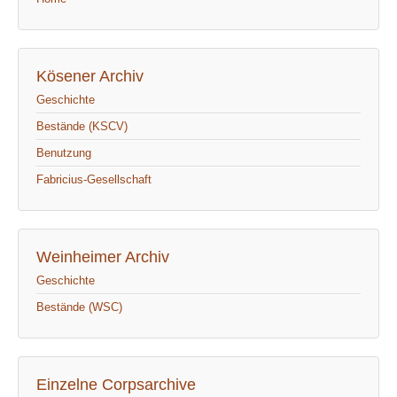
Kösener Archiv
Geschichte
Bestände (KSCV)
Benutzung
Fabricius-Gesellschaft
Weinheimer Archiv
Geschichte
Bestände (WSC)
Einzelne Corpsarchive