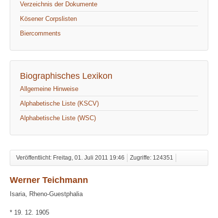
Verzeichnis der Dokumente
Kösener Corpslisten
Biercomments
Biographisches Lexikon
Allgemeine Hinweise
Alphabetische Liste (KSCV)
Alphabetische Liste (WSC)
Veröffentlicht: Freitag, 01. Juli 2011 19:46
Zugriffe: 124351
Werner Teichmann
Isaria, Rheno-Guestphalia
* 19. 12. 1905