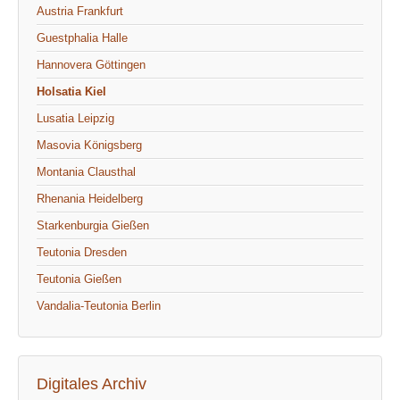
Austria Frankfurt
Guestphalia Halle
Hannovera Göttingen
Holsatia Kiel
Lusatia Leipzig
Masovia Königsberg
Montania Clausthal
Rhenania Heidelberg
Starkenburgia Gießen
Teutonia Dresden
Teutonia Gießen
Vandalia-Teutonia Berlin
Digitales Archiv