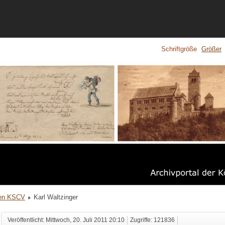
Schriftgröße
Größer
ien KSCV
Karl Waltzinger
Veröffentlicht: Mittwoch, 20. Juli 2011 20:10
Zugriffe: 121836