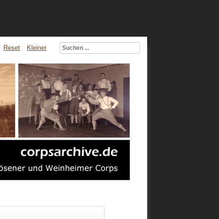
Reset
Kleiner