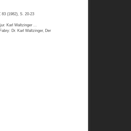
83 (1982), S. 20-23
r. Karl Waltzinger ...
abry: Dr. Karl Waltzinger, Der