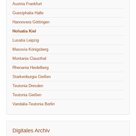
Austria Frankfurt
Guestphalia Halle
Hannovera Göttingen
Holsatia Kiel
Lusatia Leipzig
Masovia Königsberg
Montania Clausthal
Rhenania Heidelberg
Starkenburgia Gießen
Teutonia Dresden
Teutonia Gießen
Vandalia-Teutonia Berlin
Digitales Archiv