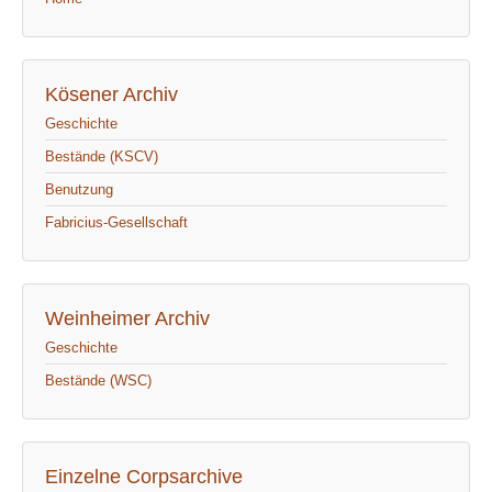
Kösener Archiv
Geschichte
Bestände (KSCV)
Benutzung
Fabricius-Gesellschaft
Weinheimer Archiv
Geschichte
Bestände (WSC)
Einzelne Corpsarchive