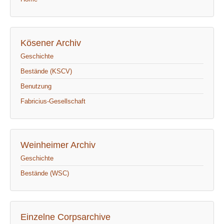
Kösener Archiv
Geschichte
Bestände (KSCV)
Benutzung
Fabricius-Gesellschaft
Weinheimer Archiv
Geschichte
Bestände (WSC)
Einzelne Corpsarchive