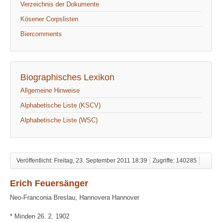
Verzeichnis der Dokumente
Kösener Corpslisten
Biercomments
Biographisches Lexikon
Allgemeine Hinweise
Alphabetische Liste (KSCV)
Alphabetische Liste (WSC)
Veröffentlicht: Freitag, 23. September 2011 18:39
Zugriffe: 140285
Erich Feuersänger
Neo-Franconia Breslau, Hannovera Hannover
* Minden 26. 2. 1902