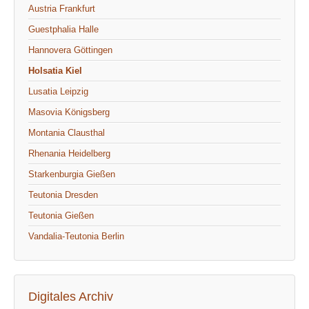
Austria Frankfurt
Guestphalia Halle
Hannovera Göttingen
Holsatia Kiel
Lusatia Leipzig
Masovia Königsberg
Montania Clausthal
Rhenania Heidelberg
Starkenburgia Gießen
Teutonia Dresden
Teutonia Gießen
Vandalia-Teutonia Berlin
Digitales Archiv