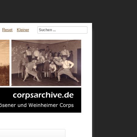
Reset
Kleiner