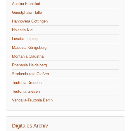
Austria Frankfurt
Guestphalia Halle
Hannovera Göttingen
Holsatia Kiel
Lusatia Leipzig
Masovia Königsberg
Montania Clausthal
Rhenania Heidelberg
Starkenburgia Gießen
Teutonia Dresden
Teutonia Gießen
Vandalia-Teutonia Berlin
Digitales Archiv