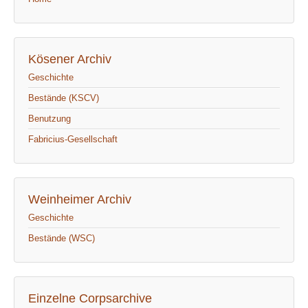
Kösener Archiv
Geschichte
Bestände (KSCV)
Benutzung
Fabricius-Gesellschaft
Weinheimer Archiv
Geschichte
Bestände (WSC)
Einzelne Corpsarchive