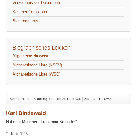
Verzeichnis der Dokumente
Kösener Corpslisten
Biercomments
Biographisches Lexikon
Allgemeine Hinweise
Alphabetische Liste (KSCV)
Alphabetische Liste (WSC)
Veröffentlicht: Sonntag, 03. Juli 2011 10:44
Zugriffe: 133252
Karl Bindewald
Hubertia München, Frankonia-Brünn IdC
* 19. 6. 1897