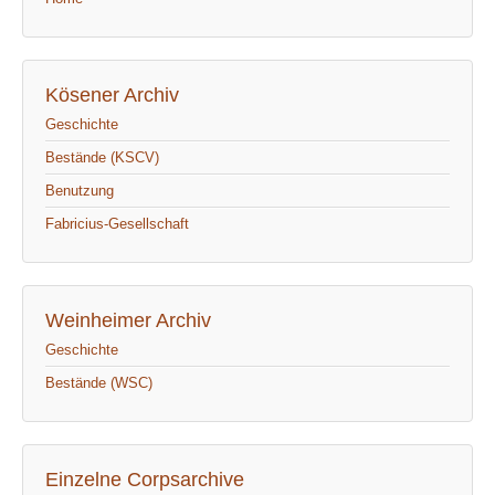
Kösener Archiv
Geschichte
Bestände (KSCV)
Benutzung
Fabricius-Gesellschaft
Weinheimer Archiv
Geschichte
Bestände (WSC)
Einzelne Corpsarchive