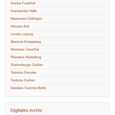
Austria Frankfurt
Guestphalia Halle
Hannovera Göttingen
Holsatia Kiel
Lusatia Leipzig
Masovia Königsberg
Montania Clausthal
Rhenania Heidelberg
Starkenburgia Gießen
Teutonia Dresden
Teutonia Gießen
Vandalia-Teutonia Berlin
Digitales Archiv