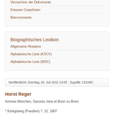
Verzeichnis der Dokumente
Kösener Corpslisten
Biercomments
Biographisches Lexikon
Allgemeine Hinweise
Alphabetische Liste (KSCV)
Alphabetische Liste (WSC)
Veröffentlicht: Sonntag, 03. Juli 2011 14:05
Zugriffe: 125280
Horst Reger
Arminia München, Saxonia Jena et Bonn zu Bonn
* Königsberg (Preußen) 7. 12. 1907