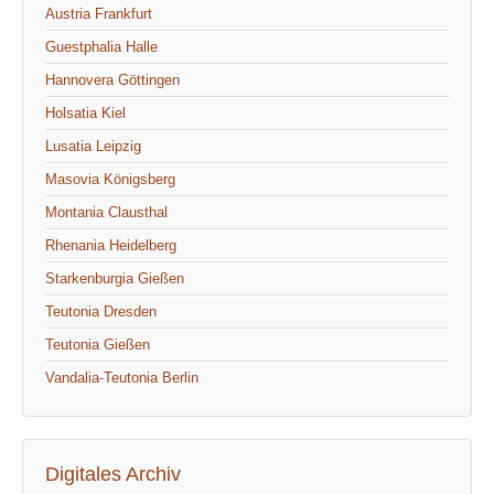
Austria Frankfurt
Guestphalia Halle
Hannovera Göttingen
Holsatia Kiel
Lusatia Leipzig
Masovia Königsberg
Montania Clausthal
Rhenania Heidelberg
Starkenburgia Gießen
Teutonia Dresden
Teutonia Gießen
Vandalia-Teutonia Berlin
Digitales Archiv