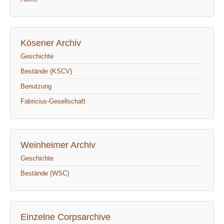
Kösener Archiv
Geschichte
Bestände (KSCV)
Benutzung
Fabricius-Gesellschaft
Weinheimer Archiv
Geschichte
Bestände (WSC)
Einzelne Corpsarchive