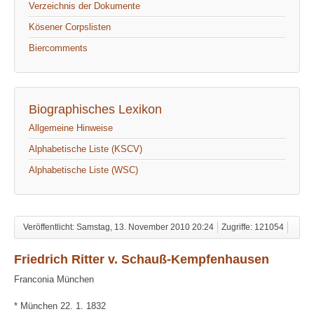
Verzeichnis der Dokumente
Kösener Corpslisten
Biercomments
Biographisches Lexikon
Allgemeine Hinweise
Alphabetische Liste (KSCV)
Alphabetische Liste (WSC)
Veröffentlicht: Samstag, 13. November 2010 20:24
Zugriffe: 121054
Friedrich Ritter v. Schauß-Kempfenhausen
Franconia München
* München 22. 1. 1832