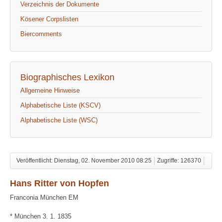
Verzeichnis der Dokumente
Kösener Corpslisten
Biercomments
Biographisches Lexikon
Allgemeine Hinweise
Alphabetische Liste (KSCV)
Alphabetische Liste (WSC)
Veröffentlicht: Dienstag, 02. November 2010 08:25
Zugriffe: 126370
Hans Ritter von Hopfen
Franconia München EM
* München 3. 1. 1835