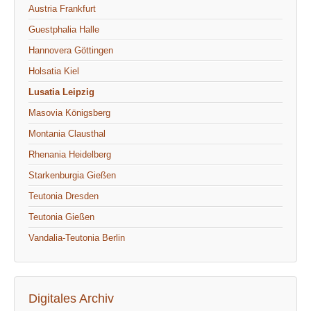
Austria Frankfurt
Guestphalia Halle
Hannovera Göttingen
Holsatia Kiel
Lusatia Leipzig
Masovia Königsberg
Montania Clausthal
Rhenania Heidelberg
Starkenburgia Gießen
Teutonia Dresden
Teutonia Gießen
Vandalia-Teutonia Berlin
Digitales Archiv