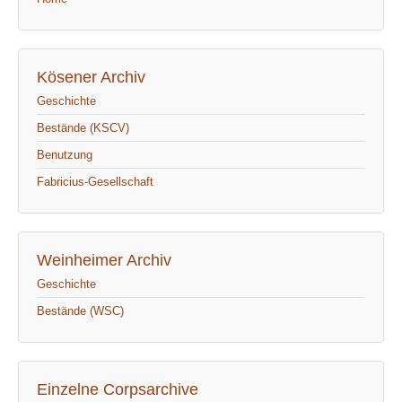
Kösener Archiv
Geschichte
Bestände (KSCV)
Benutzung
Fabricius-Gesellschaft
Weinheimer Archiv
Geschichte
Bestände (WSC)
Einzelne Corpsarchive