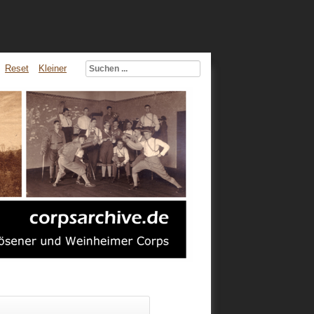
Reset
Kleiner