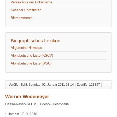
Verzeichnis der Dokumente
Kösener Corpslisten
Biercomments
Biographisches Lexikon
Allgemeine Hinweise
Alphabetische Liste (KSCV)
Alphabetische Liste (WSC)
Veröffentlicht: Sonntag, 02. Januar 2011 18:14
Zugriffe: 123857
Werner Wedemeyer
Hasso-Nassovia EM, Hildeso-Guestphalia
* Hameln 17. 9. 1870