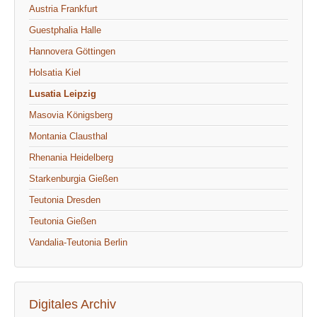
Austria Frankfurt
Guestphalia Halle
Hannovera Göttingen
Holsatia Kiel
Lusatia Leipzig
Masovia Königsberg
Montania Clausthal
Rhenania Heidelberg
Starkenburgia Gießen
Teutonia Dresden
Teutonia Gießen
Vandalia-Teutonia Berlin
Digitales Archiv