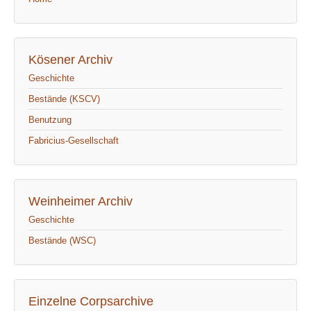
Kösener Archiv
Geschichte
Bestände (KSCV)
Benutzung
Fabricius-Gesellschaft
Weinheimer Archiv
Geschichte
Bestände (WSC)
Einzelne Corpsarchive