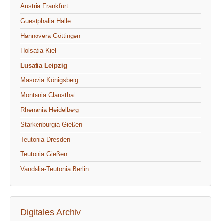
Austria Frankfurt
Guestphalia Halle
Hannovera Göttingen
Holsatia Kiel
Lusatia Leipzig
Masovia Königsberg
Montania Clausthal
Rhenania Heidelberg
Starkenburgia Gießen
Teutonia Dresden
Teutonia Gießen
Vandalia-Teutonia Berlin
Digitales Archiv