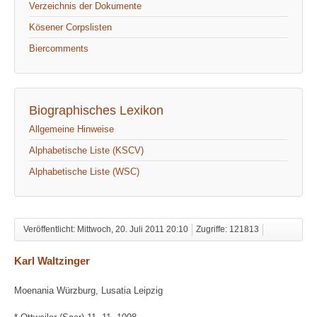
Verzeichnis der Dokumente
Kösener Corpslisten
Biercomments
Biographisches Lexikon
Allgemeine Hinweise
Alphabetische Liste (KSCV)
Alphabetische Liste (WSC)
Veröffentlicht: Mittwoch, 20. Juli 2011 20:10
Zugriffe: 121813
Karl Waltzinger
Moenania Würzburg, Lusatia Leipzig