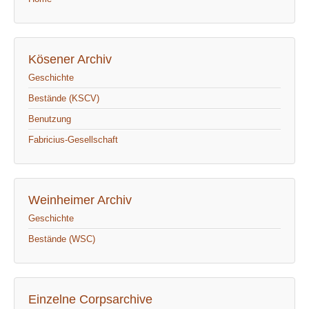
Kösener Archiv
Geschichte
Bestände (KSCV)
Benutzung
Fabricius-Gesellschaft
Weinheimer Archiv
Geschichte
Bestände (WSC)
Einzelne Corpsarchive