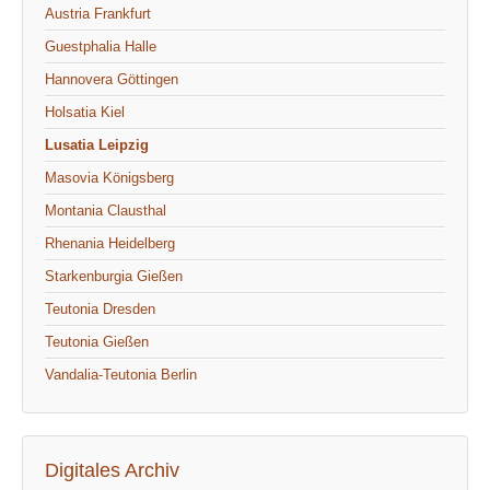
Austria Frankfurt
Guestphalia Halle
Hannovera Göttingen
Holsatia Kiel
Lusatia Leipzig
Masovia Königsberg
Montania Clausthal
Rhenania Heidelberg
Starkenburgia Gießen
Teutonia Dresden
Teutonia Gießen
Vandalia-Teutonia Berlin
Digitales Archiv