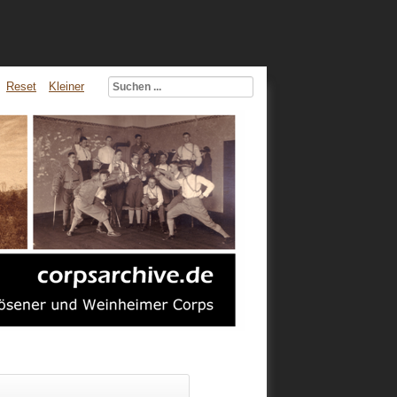
Reset
Kleiner