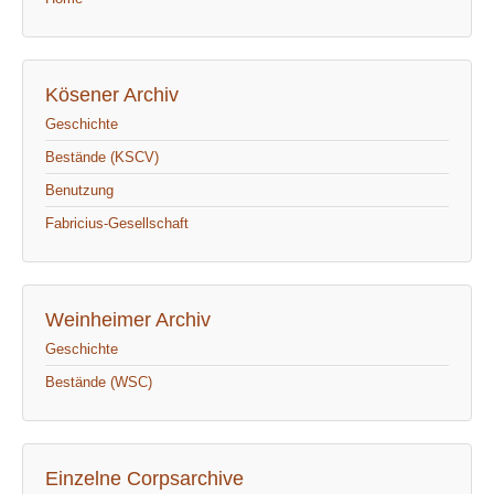
Kösener Archiv
Geschichte
Bestände (KSCV)
Benutzung
Fabricius-Gesellschaft
Weinheimer Archiv
Geschichte
Bestände (WSC)
Einzelne Corpsarchive