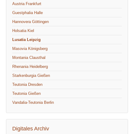
Austria Frankfurt
Guestphalia Halle
Hannovera Göttingen
Holsatia Kiel
Lusatia Leipzig
Masovia Königsberg
Montania Clausthal
Rhenania Heidelberg
Starkenburgia Gießen
Teutonia Dresden
Teutonia Gießen
Vandalia-Teutonia Berlin
Digitales Archiv