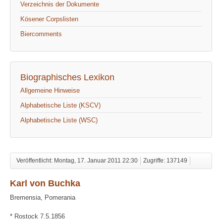
Verzeichnis der Dokumente
Kösener Corpslisten
Biercomments
Biographisches Lexikon
Allgemeine Hinweise
Alphabetische Liste (KSCV)
Alphabetische Liste (WSC)
Veröffentlicht: Montag, 17. Januar 2011 22:30
Zugriffe: 137149
Karl von Buchka
Bremensia, Pomerania
* Rostock 7.5.1856