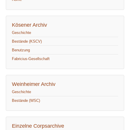
Kösener Archiv
Geschichte
Bestände (KSCV)
Benutzung
Fabricius-Gesellschaft
Weinheimer Archiv
Geschichte
Bestände (WSC)
Einzelne Corpsarchive