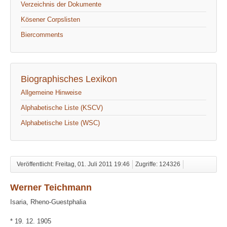
Verzeichnis der Dokumente
Kösener Corpslisten
Biercomments
Biographisches Lexikon
Allgemeine Hinweise
Alphabetische Liste (KSCV)
Alphabetische Liste (WSC)
Veröffentlicht: Freitag, 01. Juli 2011 19:46
Zugriffe: 124326
Werner Teichmann
Isaria, Rheno-Guestphalia
* 19. 12. 1905