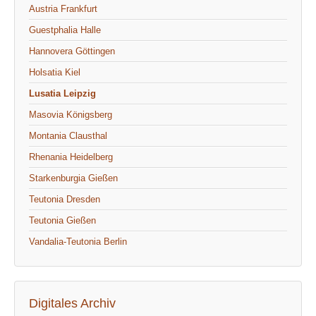
Austria Frankfurt
Guestphalia Halle
Hannovera Göttingen
Holsatia Kiel
Lusatia Leipzig
Masovia Königsberg
Montania Clausthal
Rhenania Heidelberg
Starkenburgia Gießen
Teutonia Dresden
Teutonia Gießen
Vandalia-Teutonia Berlin
Digitales Archiv