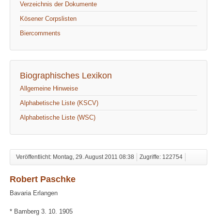
Verzeichnis der Dokumente
Kösener Corpslisten
Biercomments
Biographisches Lexikon
Allgemeine Hinweise
Alphabetische Liste (KSCV)
Alphabetische Liste (WSC)
Veröffentlicht: Montag, 29. August 2011 08:38
Zugriffe: 122754
Robert Paschke
Bavaria Erlangen
* Bamberg 3. 10. 1905