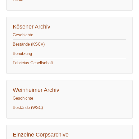
Kösener Archiv
Geschichte
Bestände (KSCV)
Benutzung
Fabricius-Gesellschaft
Weinheimer Archiv
Geschichte
Bestände (WSC)
Einzelne Corpsarchive