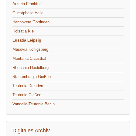
Austria Frankfurt
Guestphalia Halle
Hannovera Göttingen
Holsatia Kiel
Lusatia Leipzig
Masovia Königsberg
Montania Clausthal
Rhenania Heidelberg
Starkenburgia Gießen
Teutonia Dresden
Teutonia Gießen
Vandalia-Teutonia Berlin
Digitales Archiv